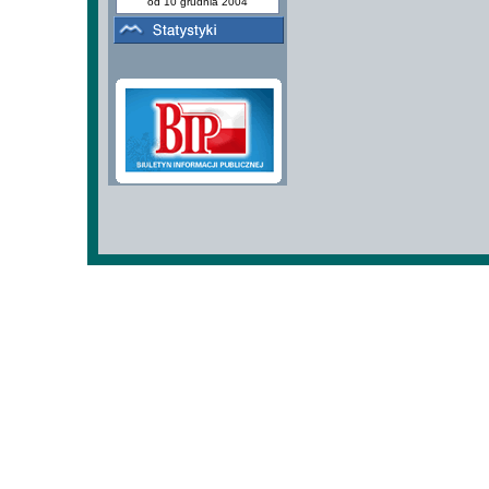
od 10 grudnia 2004