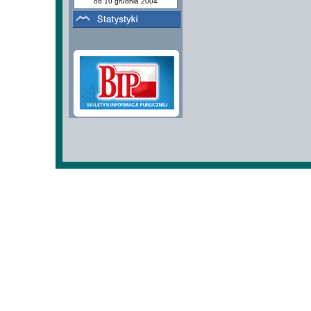
od 10 grudnia 2004