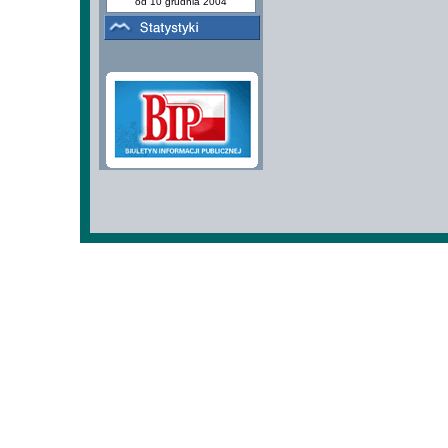
od 10 grudnia 2004