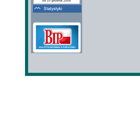
od 10 grudnia 2004