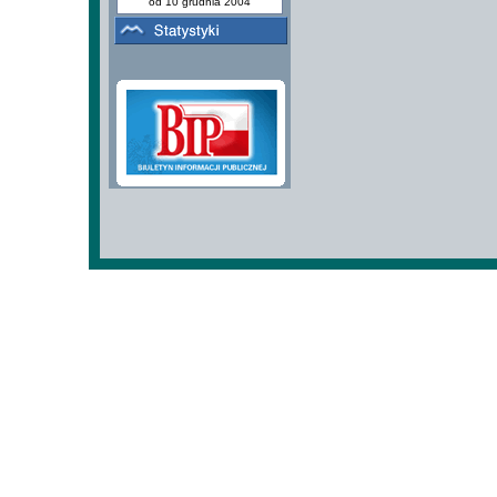
od 10 grudnia 2004