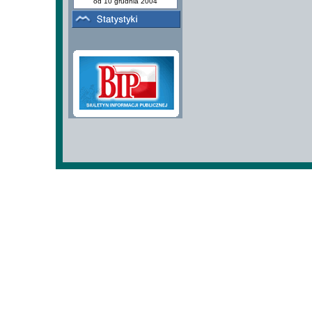
od 10 grudnia 2004