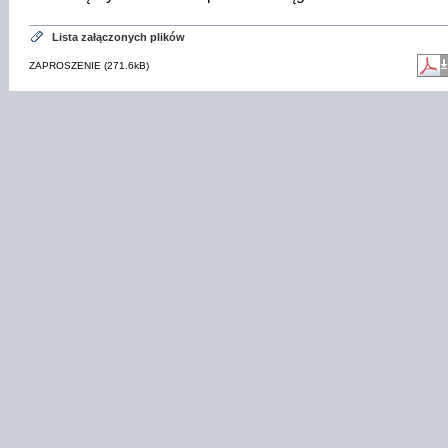
Lista załączonych plików
ZAPROSZENIE (271.6kB)