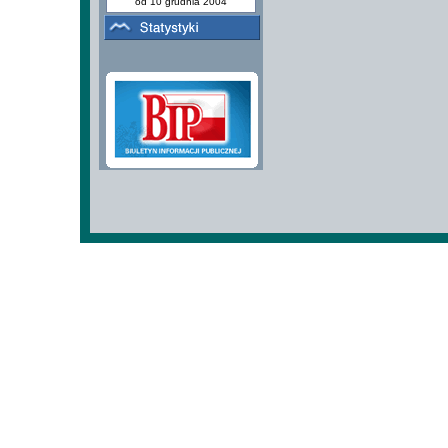
od 10 grudnia 2004