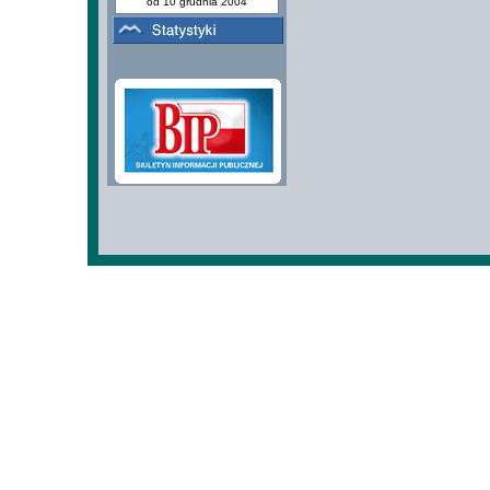
od 10 grudnia 2004