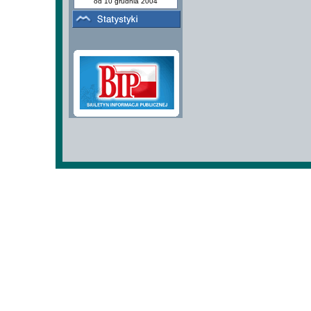
od 10 grudnia 2004