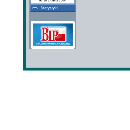
od 10 grudnia 2004