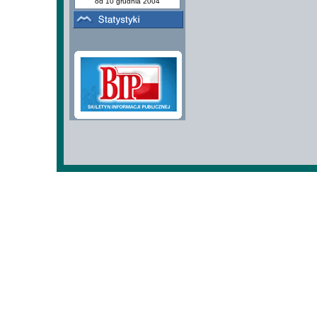
od 10 grudnia 2004