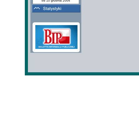
od 10 grudnia 2004