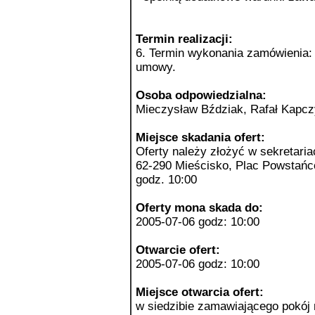
Termin realizacji:
6. Termin wykonania zamówienia: 
umowy.
Osoba odpowiedzialna:
Mieczysław Bździak, Rafał Kapcz
Miejsce skadania ofert:
Oferty należy złożyć w sekretari
62-290 Mieścisko, Plac Powstańcó
godz. 10:00
Oferty mona skada do:
2005-07-06 godz: 10:00
Otwarcie ofert:
2005-07-06 godz: 10:00
Miejsce otwarcia ofert:
w siedzibie zamawiającego pokój 